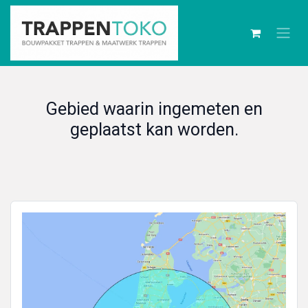
Gebied waarin ingemeten en
geplaatst kan worden.