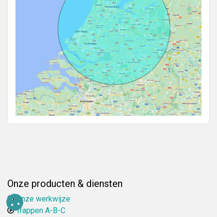
Onze producten & diensten
Onze werkwijze
Trappen A-B-C