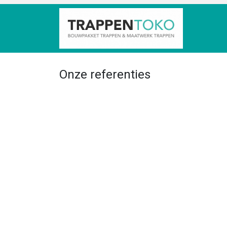
HOME
Onze referenties