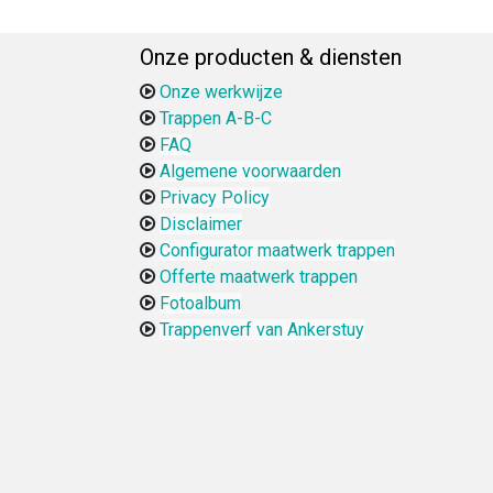
Onze producten & diensten
Onze werkwijze
Trappen A-B-C
FAQ
Algemene voorwaarden
Privacy Policy
Disclaimer
Configurator maatwerk trappen
Offerte maatwerk trappen
Fotoalbum
Trappenverf van Ankerstuy