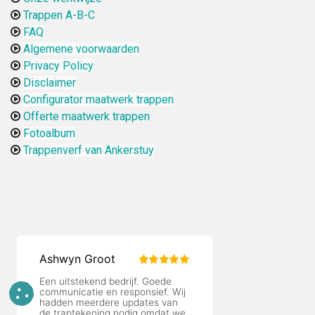
Trappen A-B-C
FAQ
Algemene voorwaarden
Privacy Policy
Disclaimer
Configurator maatwerk trappen
Offerte maatwerk trappen
Fotoalbum
Trappenverf van Ankerstuy