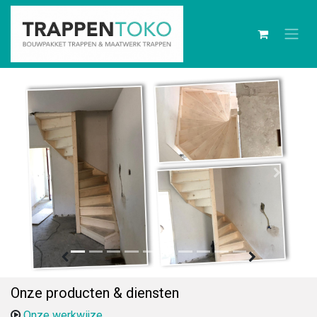
Onze producten & diensten
Onze werkwijze