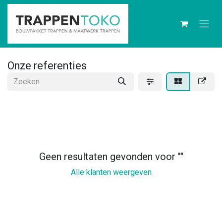
Onze referenties
Geen resultaten gevonden voor "
"
Alle klanten weergeven