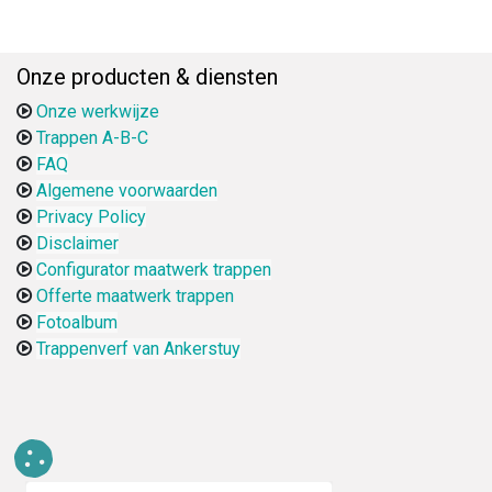
Onze producten & diensten
Onze werkwijze
Trappen A-B-C
FAQ
Algemene voorwaarden
Privacy Policy
Disclaimer
Configurator maatwerk trappen
Offerte maatwerk trappen
Fotoalbum
Trappenverf van Ankerstuy