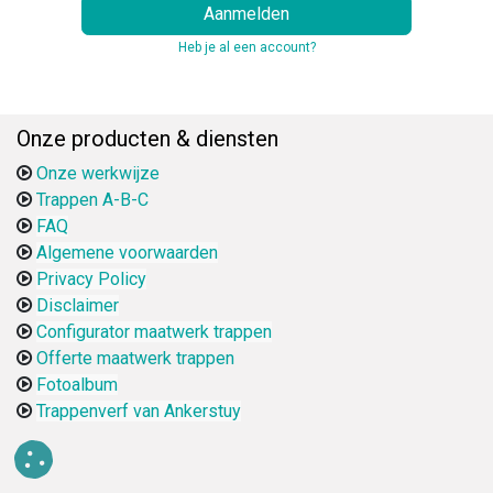
Aanmelden
Heb je al een account?
Onze producten & diensten
Onze werkwijze
Trappen A-B-C
FAQ
Algemene voorwaarden
Privacy Policy
Disclaimer
Configurator maatwerk trappen
Offerte maatwerk trappen
Fotoalbum
Trappenverf van Ankerstuy