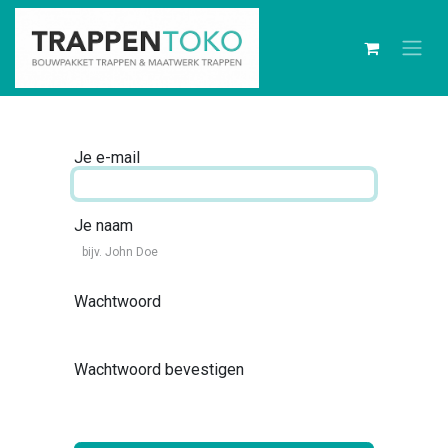
Je e-mail
Je naam
Wachtwoord
Wachtwoord bevestigen