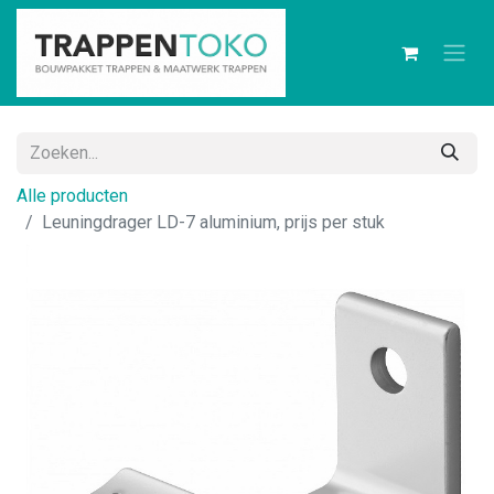
Alle producten
Leuningdrager LD-7 aluminium, prijs per stuk