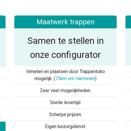
Maatwerk trappen
Samen te stellen in
onze configurator
Inmeten en plaatsen door Trappentoko
mogelijk. (
75km om Harmelen
)
Zeer veel mogelijkheden.
Snelle levertijd.
Scherpe prijzen.
Eigen bezorgdienst.