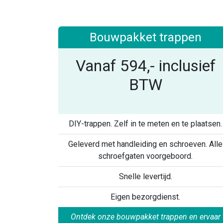
Bouwpakket trappen
Vanaf 594,- inclusief
BTW
DIY-trappen. Zelf in te meten en te plaatsen.
Geleverd met handleiding en schroeven. Alle
schroefgaten voorgeboord.
Snelle levertijd.
Eigen bezorgdienst.
Ontdek onze bouwpakket trappen en ervaar