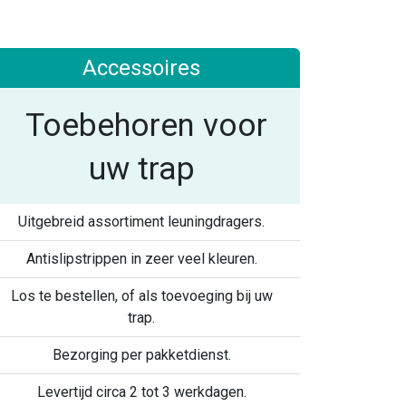
Accessoires
Toebehoren voor
uw trap
Uitgebreid assortiment leuningdragers.
Antislipstrippen in zeer veel kleuren.
Los te bestellen, of als toevoeging bij uw
trap.
Bezorging per pakketdienst.
Levertijd circa 2 tot 3 werkdagen.