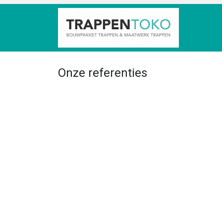
HOME
Onze referenties