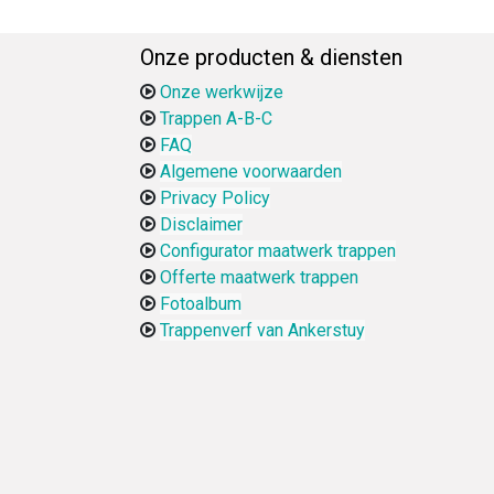
Onze producten & diensten
Onze werkwijze
Trappen A-B-C
FAQ
Algemene voorwaarden
Privacy Policy
Disclaimer
Configurator maatwerk trappen
Offerte maatwerk trappen
Fotoalbum
Trappenverf van Ankerstuy