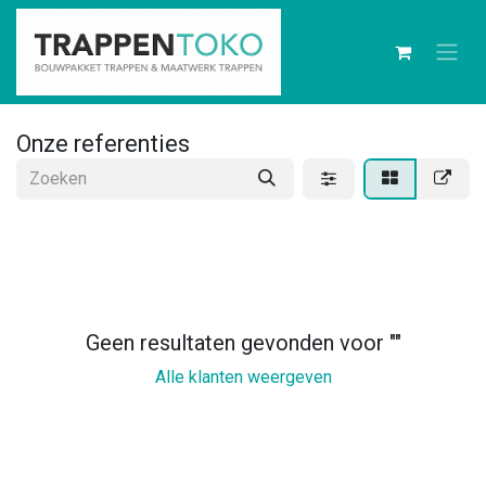
Onze referenties
Geen resultaten gevonden voor "
"
Alle klanten weergeven