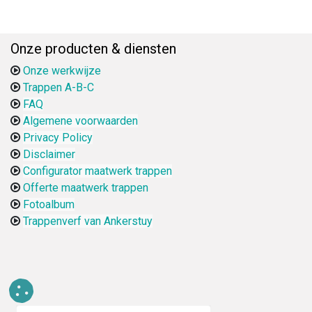
Onze producten & diensten
Onze werkwijze
Trappen A-B-C
FAQ
Algemene voorwaarden
Privacy Policy
Disclaimer
Configurator maatwerk trappen
Offerte maatwerk trappen
Fotoalbum
Trappenverf van Ankerstuy