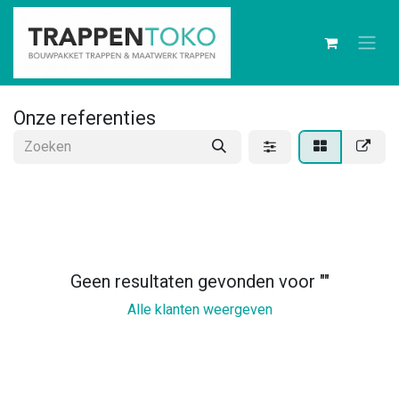
Onze referenties
Geen resultaten gevonden voor "
"
Alle klanten weergeven