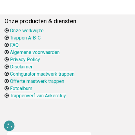
Onze producten & diensten
Onze werkwijze
Trappen A-B-C
FAQ
Algemene voorwaarden
Privacy Policy
Disclaimer
Configurator maatwerk trappen
Offerte maatwerk trappen
Fotoalbum
Trappenverf van Ankerstuy