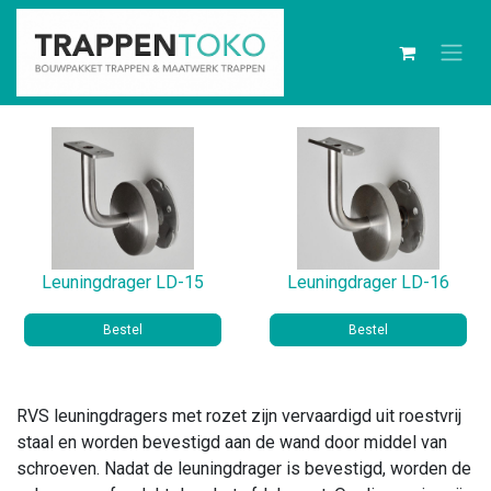
Leuningdrager LD-15
Leuningdrager LD-16
Bestel
Bestel
RVS leuningdragers met rozet zijn vervaardigd uit roestvrij
staal en worden bevestigd aan de wand door middel van
schroeven. Nadat de leuningdrager is bevestigd, worden de