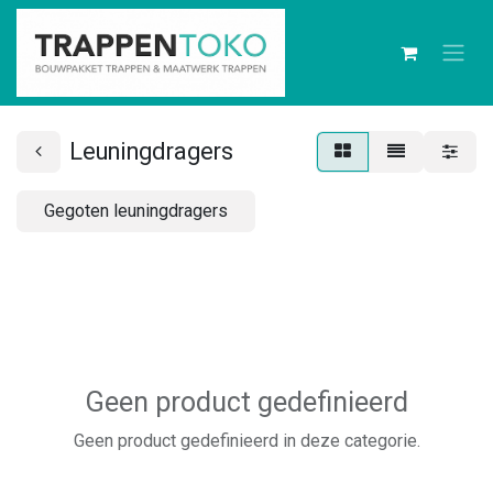
Leuningdragers
Gegoten leuningdragers
Geen product gedefinieerd
Geen product gedefinieerd in deze categorie.