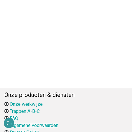
Onze producten & diensten
Onze werkwijze
Trappen A-B-C
FAQ
Algemene voorwaarden