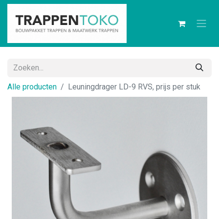
Alle producten
Leuningdrager LD-9 RVS, prijs per stuk