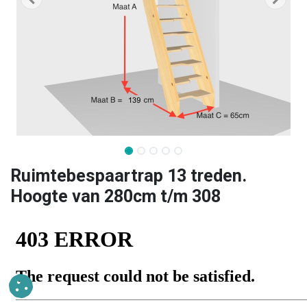
Ruimtebespaartrap 13 treden.
Hoogte van 280cm t/m 308