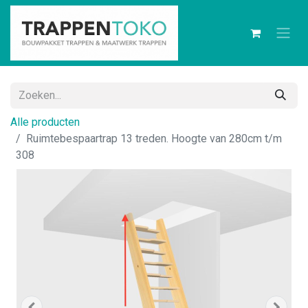
Alle producten
Ruimtebespaartrap 13 treden. Hoogte van 280cm t/m
308