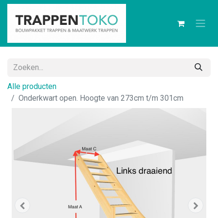
Alle producten
Onderkwart open. Hoogte van 273cm t/m 301cm