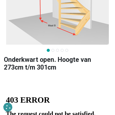
Onderkwart open. Hoogte van
273cm t/m 301cm