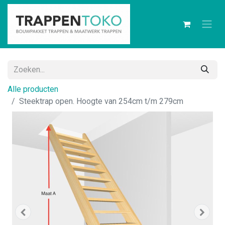
Alle producten
​Steektrap open. Hoogte van 254cm t/m 279cm ​